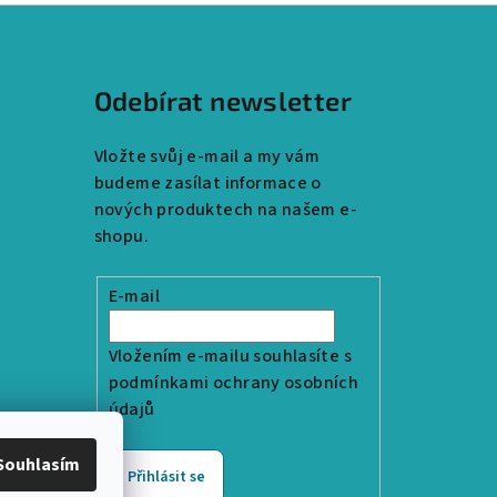
Odebírat newsletter
Vložte svůj e-mail a my vám
budeme zasílat informace o
nových produktech na našem e-
shopu.
E-mail
Vložením e-mailu souhlasíte s
podmínkami ochrany osobních
údajů
Souhlasím
Přihlásit se