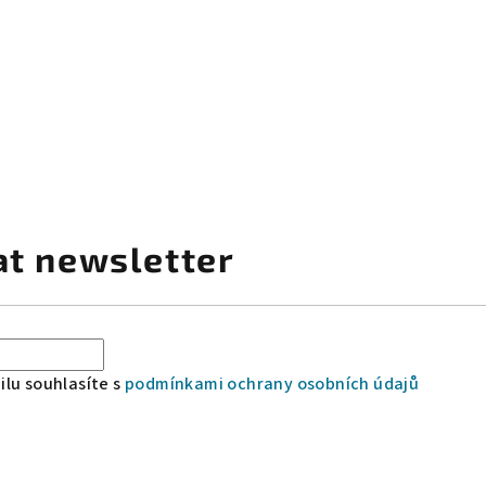
at newsletter
lu souhlasíte s
podmínkami ochrany osobních údajů