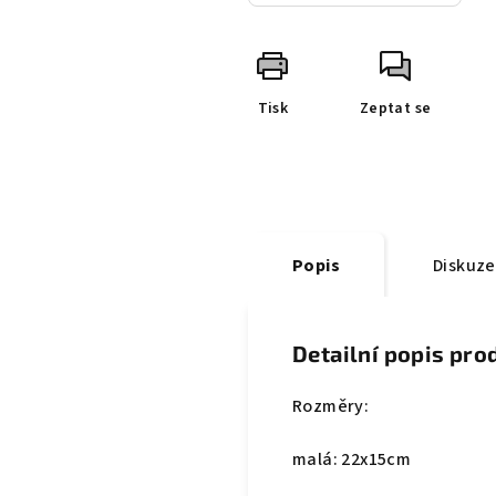
Tisk
Zeptat se
Popis
Diskuze
Detailní popis pro
Rozměry:
malá: 22x15cm