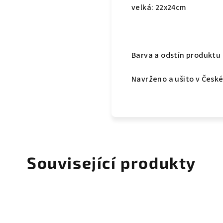
velká: 22x24cm
Barva a odstín produktu
Navrženo a ušito v České
Související produkty