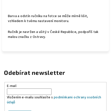
Barva a odstín ručníku na fotce se může mírně lišit,
vzhledem k tvému nastavení monitoru.
Ručník je navržen a ušitý v České Republice, podpoříš tak
malou značku z Ostravy.
Odebírat newsletter
E-mail
Vložením e-mailu souhlasíte s
podmínkami ochrany osobních
údajů