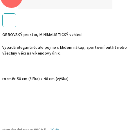
OBROVSKÝ prostor, MINIMALISTICKÝ vzhled
Vypadá elegantně, ale pojme s klidem nákup, sportovní outfit nebo
všechny věci na víkendový únik.
rozměr 50 cm (šířka) x 48 cm (výška)