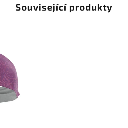
Související produkty