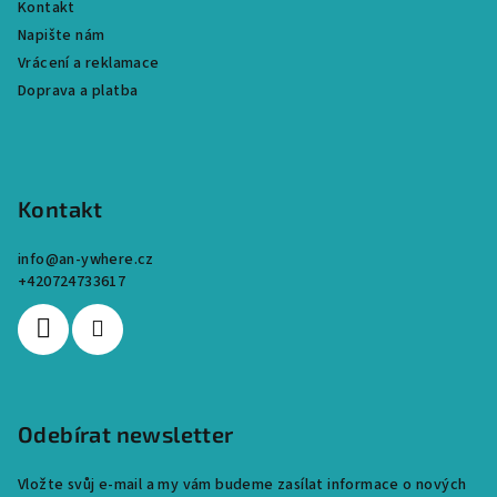
Kontakt
Napište nám
Vrácení a reklamace
Doprava a platba
Kontakt
info
@
an-ywhere.cz
+420724733617
Odebírat newsletter
Vložte svůj e-mail a my vám budeme zasílat informace o nových